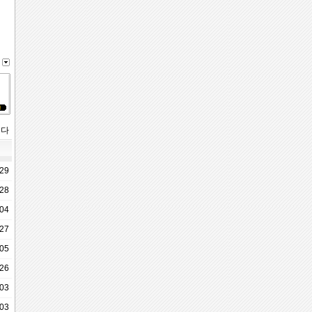
니다
-29
-28
-04
-27
05
-26
-03
-03