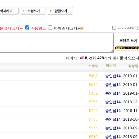
문에 태그사용
자동링크
아이즌 태그사용
페이지 :
4
/
18
, 전체
428
개의 게시물이 있습
작성자
조회수
작성일
5497
송인섭14
2019-01
5532
송인섭14
2019-01
5452
송인섭14
2019-01
5756
송인섭14
2018-12
5742
송인섭14
2018-11-
5735
송인섭14
2018-10
5756
송인섭14
2018-09
6510
송인섭14
2018-09