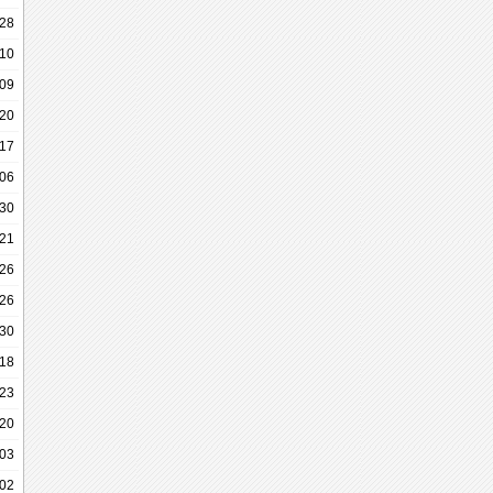
-28
-10
-09
-20
-17
-06
-30
-21
-26
-26
-30
-18
23
20
03
02