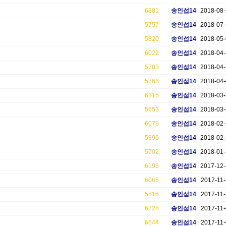
6881
송인섭14
2018-08
5757
송인섭14
2018-07
5820
송인섭14
2018-05
6022
송인섭14
2018-04
5703
송인섭14
2018-04
5768
송인섭14
2018-04
6315
송인섭14
2018-03
5653
송인섭14
2018-03
6079
송인섭14
2018-02
5896
송인섭14
2018-02
5702
송인섭14
2018-01
6193
송인섭14
2017-12
6065
송인섭14
2017-11-
5816
송인섭14
2017-11-
6728
송인섭14
2017-11-
6644
송인섭14
2017-11-