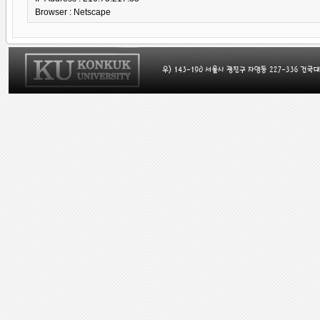
Browser :
Netscape