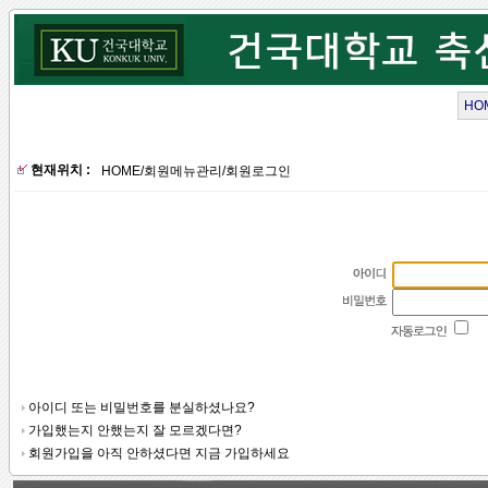
HO
현재위치 :
HOME
/
회원메뉴관리
/
회원로그인
아이디 또는 비밀번호를 분실하셨나요?
가입했는지 안했는지 잘 모르겠다면?
회원가입을 아직 안하셨다면 지금 가입하세요