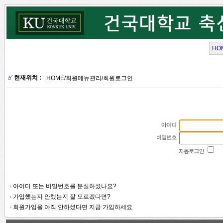
HO
현재위치 :
HOME
/
회원메뉴관리
/
회원로그인
아이디 또는 비밀번호를 분실하셨나요?
가입했는지 안했는지 잘 모르겠다면?
회원가입을 아직 안하셨다면 지금 가입하세요