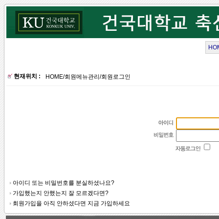
HO
현재위치 :
HOME
/
회원메뉴관리
/
회원로그인
아이디 또는 비밀번호를 분실하셨나요?
가입했는지 안했는지 잘 모르겠다면?
회원가입을 아직 안하셨다면 지금 가입하세요