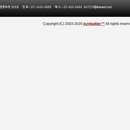
Copyright (C) 2003-2026
ieznbuilder™
All rights reser