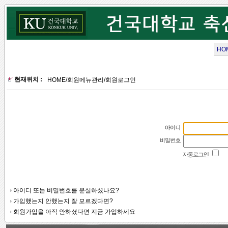
HO
현재위치 :
HOME
/
회원메뉴관리
/
회원로그인
아이디 또는 비밀번호를 분실하셨나요?
가입했는지 안했는지 잘 모르겠다면?
회원가입을 아직 안하셨다면 지금 가입하세요