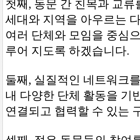
첫째, 동문 간 친목과 교
세대와 지역을 아우르는 다
여러 단체와 모임을 중심으
루어 지도록 하겠습니다.
둘째, 실질적인 네트워크
내 다양한 단체 활동을 
연결되고 협력할 수 있는