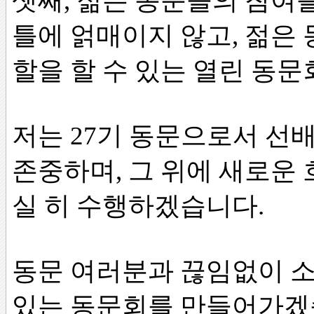
셋째, 젊은 동문들의 참여
틀에 얽매이지 않고, 젊은
할을 할 수 있는 열린 동
저는 27기 동문으로서 선
존중하며, 그 위에 새로운
실 히 수행하겠습니다.
동문 여러분과 끊임없이 소
있는 동문회를 만들어가겠