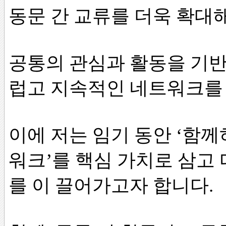
동문 간 교류를 더욱 확대
공통의 관심과 활동을 기반
럽고 지속적인 네트워크를
이에 저는 임기 동안 ‘함께
워크’를 핵심 가치로 삼고
를 이 끌어가고자 합니다.