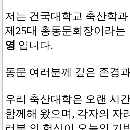
저는 건국대학교 축산학과 2
제25대 총동문회장이라는 
영
입니다.
동문 여러분께 깊은 존경과
우리 축산대학은 오랜 시
함께해 왔으며, 각자의 자
러분 의 헌신이 오늘의 기