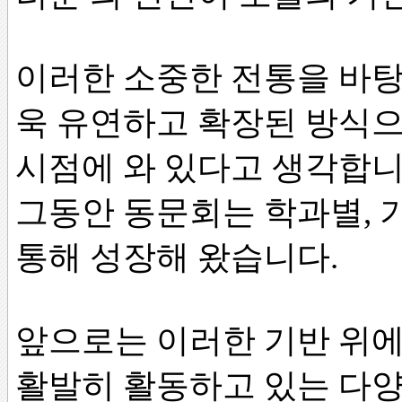
이러한 소중한 전통을 바탕
욱 유연하고 확장된 방식으
시점에 와 있다고 생각합니
그동안 동문회는 학과별, 
통해 성장해 왔습니다.
앞으로는 이러한 기반 위에
활발히 활동하고 있는 다