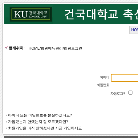
HO
현재위치 :
HOME
/
회원메뉴관리
/
회원로그인
아이디 또는 비밀번호를 분실하셨나요?
가입했는지 안했는지 잘 모르겠다면?
회원가입을 아직 안하셨다면 지금 가입하세요